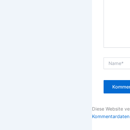
Name*
Diese Website v
Kommentardaten 