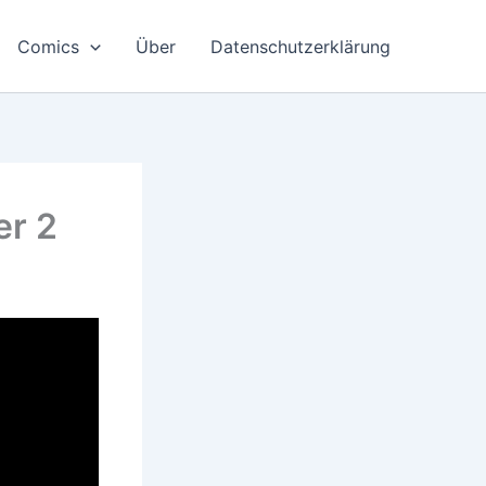
Comics
Über
Datenschutzerklärung
er 2