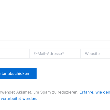
E-
Website
Mail-
Adresse*
erwendet Akismet, um Spam zu reduzieren.
Erfahre, wie dei
verarbeitet werden.