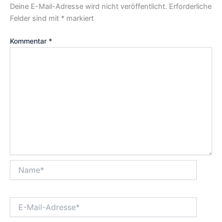
Deine E-Mail-Adresse wird nicht veröffentlicht.
Erforderliche
Felder sind mit
*
markiert
Kommentar
*
Name*
E-
Mail-
Adresse*