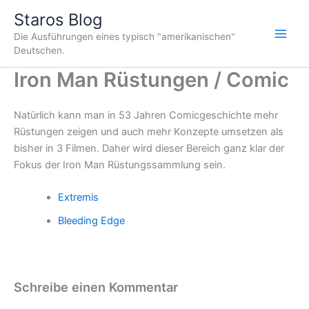
Zum
Staros Blog
Inhalt
Die Ausführungen eines typisch "amerikanischen"
springen
Deutschen.
Iron Man Rüstungen / Comic
Natürlich kann man in 53 Jahren Comicgeschichte mehr
Rüstungen zeigen und auch mehr Konzepte umsetzen als
bisher in 3 Filmen. Daher wird dieser Bereich ganz klar der
Fokus der Iron Man Rüstungssammlung sein.
Extremis
Bleeding Edge
Schreibe einen Kommentar