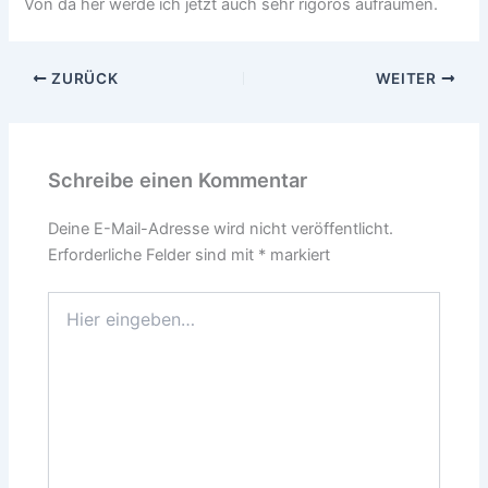
Von da her werde ich jetzt auch sehr rigoros aufräumen.
ZURÜCK
WEITER
Schreibe einen Kommentar
Deine E-Mail-Adresse wird nicht veröffentlicht.
Erforderliche Felder sind mit
*
markiert
Hier
eingeben…