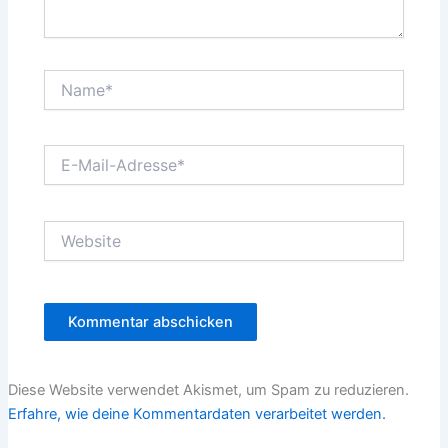
Name*
E-
Mail-
Adresse*
Website
Diese Website verwendet Akismet, um Spam zu reduzieren.
Erfahre, wie deine Kommentardaten verarbeitet werden.