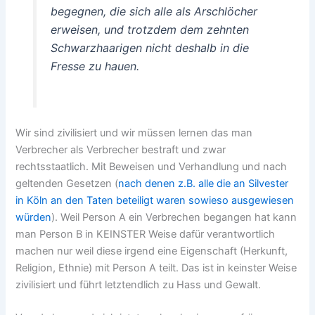
begegnen, die sich alle als Arschlöcher
erweisen, und trotzdem dem zehnten
Schwarzhaarigen nicht deshalb in die
Fresse zu hauen.
Wir sind zivilisiert und wir müssen lernen das man
Verbrecher als Verbrecher bestraft und zwar
rechtsstaatlich. Mit Beweisen und Verhandlung und nach
geltenden Gesetzen (
nach denen z.B. alle die an Silvester
in Köln an den Taten beteiligt waren sowieso ausgewiesen
würden
). Weil Person A ein Verbrechen begangen hat kann
man Person B in KEINSTER Weise dafür verantwortlich
machen nur weil diese irgend eine Eigenschaft (Herkunft,
Religion, Ethnie) mit Person A teilt. Das ist in keinster Weise
zivilisiert und führt letztendlich zu Hass und Gewalt.