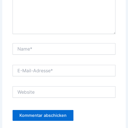
Name*
E-
Mail-
Adresse*
Website