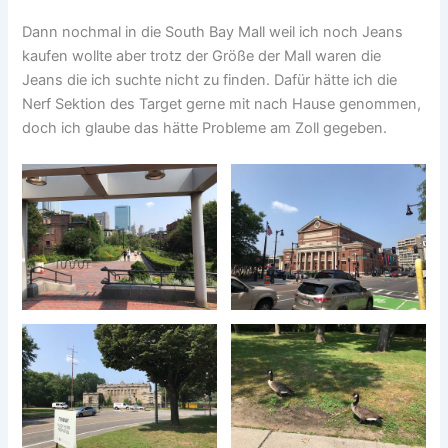
Dann nochmal in die South Bay Mall weil ich noch Jeans
kaufen wollte aber trotz der Größe der Mall waren die
Jeans die ich suchte nicht zu finden. Dafür hätte ich die
Nerf Sektion des Target gerne mit nach Hause genommen,
doch ich glaube das hätte Probleme am Zoll gegeben.