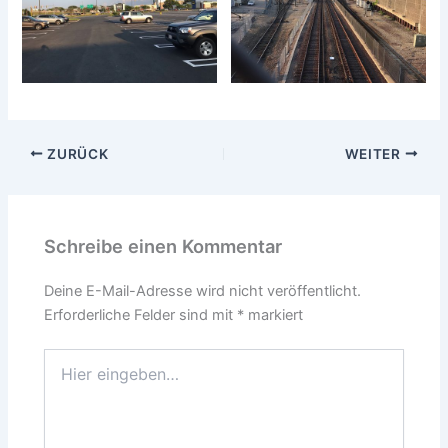
ZURÜCK
WEITER
Schreibe einen Kommentar
Deine E-Mail-Adresse wird nicht veröffentlicht.
Erforderliche Felder sind mit
*
markiert
Hier
eingeben…