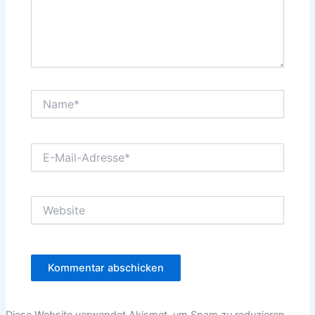
Name*
E-
Mail-
Adresse*
Website