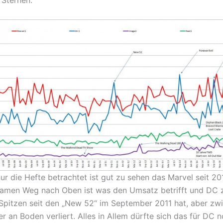
r die Hefte betrachtet ist gut zu sehen das Marvel seit 20
samen Weg nach Oben ist was den Umsatz betrifft und DC
Spitzen seit den „New 52“ im September 2011 hat, aber zwi
r an Boden verliert. Alles in Allem dürfte sich das für DC 