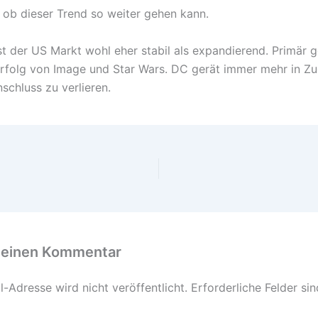
ob dieser Trend so weiter gehen kann.
st der US Markt wohl eher stabil als expandierend. Primär g
rfolg von Image und Star Wars. DC gerät immer mehr in 
schluss zu verlieren.
 einen Kommentar
-Adresse wird nicht veröffentlicht.
Erforderliche Felder si