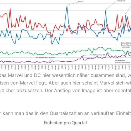
f das Marvel und DC hier wesentlich näher zusammen sind, 
isen von Marvel liegt. Aber auch hier scheint Marvel sich w
tlicher abzusetzen. Der Anstieg von Image ist aber ebenfal
 kann man das in den Quartalszahlen an verkauften Einheit