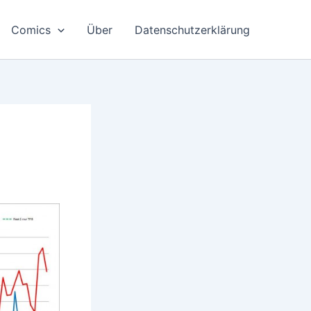
Comics
Über
Datenschutzerklärung