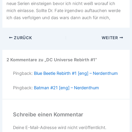
neue Serien einsteigen bevor ich nicht weiß worauf ich
mich einlasse. Sollte Dr. Fate irgendwo auftauchen werde
ich das verfolgen und das wars dann auch für mich,
ZURÜCK
WEITER
2 Kommentare zu „DC Universe Rebirth #1“
Pingback:
Blue Beetle Rebirth #1 [eng] – Nerdenthum
Pingback:
Batman #21 [eng] – Nerdenthum
Schreibe einen Kommentar
Deine E-Mail-Adresse wird nicht veröffentlicht.