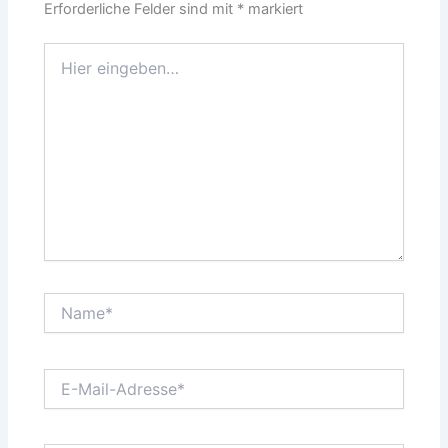
Erforderliche Felder sind mit
*
markiert
Hier
eingeben…
Name*
E-
Mail-
Adresse*