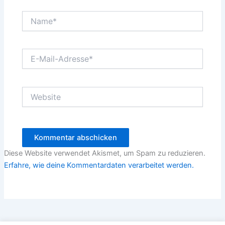
Name*
E-
Mail-
Adresse*
Website
Diese Website verwendet Akismet, um Spam zu reduzieren.
Erfahre, wie deine Kommentardaten verarbeitet werden.