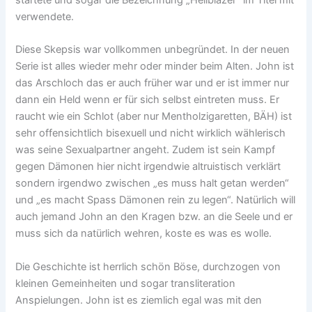
verwendete.
Diese Skepsis war vollkommen unbegründet. In der neuen
Serie ist alles wieder mehr oder minder beim Alten. John ist
das Arschloch das er auch früher war und er ist immer nur
dann ein Held wenn er für sich selbst eintreten muss. Er
raucht wie ein Schlot (aber nur Mentholzigaretten, BÄH) ist
sehr offensichtlich bisexuell und nicht wirklich wählerisch
was seine Sexualpartner angeht. Zudem ist sein Kampf
gegen Dämonen hier nicht irgendwie altruistisch verklärt
sondern irgendwo zwischen „es muss halt getan werden“
und „es macht Spass Dämonen rein zu legen“. Natürlich will
auch jemand John an den Kragen bzw. an die Seele und er
muss sich da natürlich wehren, koste es was es wolle.
Die Geschichte ist herrlich schön Böse, durchzogen von
kleinen Gemeinheiten und sogar transliteration
Anspielungen. John ist es ziemlich egal was mit den