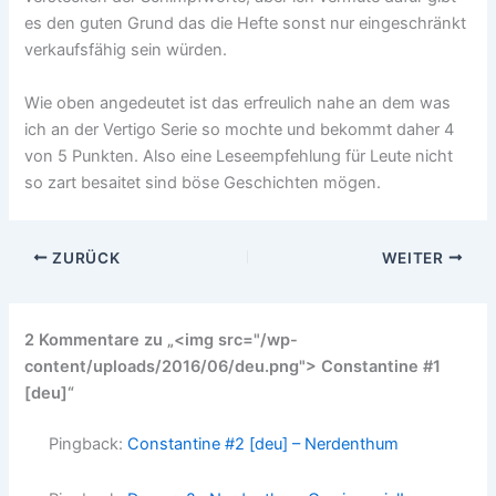
es den guten Grund das die Hefte sonst nur eingeschränkt
verkaufsfähig sein würden.
Wie oben angedeutet ist das erfreulich nahe an dem was
ich an der Vertigo Serie so mochte und bekommt daher 4
von 5 Punkten. Also eine Leseempfehlung für Leute nicht
so zart besaitet sind böse Geschichten mögen.
ZURÜCK
WEITER
2 Kommentare zu „<img src="/wp-
content/uploads/2016/06/deu.png"> Constantine #1
[deu]“
Pingback:
Constantine #2 [deu] – Nerdenthum