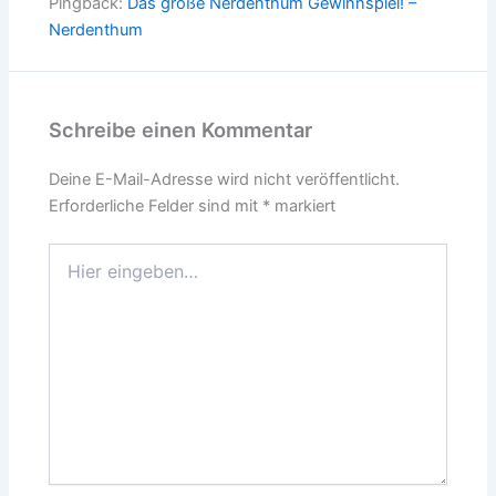
Pingback:
Das große Nerdenthum Gewinnspiel! –
Nerdenthum
Schreibe einen Kommentar
Deine E-Mail-Adresse wird nicht veröffentlicht.
Erforderliche Felder sind mit
*
markiert
Hier
eingeben…