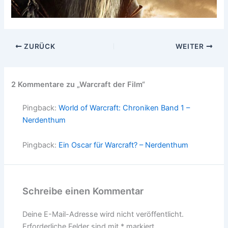
ZURÜCK
WEITER
2 Kommentare zu „Warcraft der Film“
Pingback:
World of Warcraft: Chroniken Band 1 –
Nerdenthum
Pingback:
Ein Oscar für Warcraft? – Nerdenthum
Schreibe einen Kommentar
Deine E-Mail-Adresse wird nicht veröffentlicht.
Erforderliche Felder sind mit
*
markiert