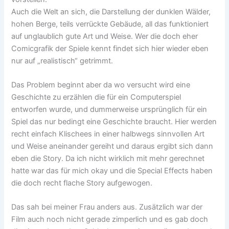
Auch die Welt an sich, die Darstellung der dunklen Wälder,
hohen Berge, teils verrückte Gebäude, all das funktioniert
auf unglaublich gute Art und Weise. Wer die doch eher
Comicgrafik der Spiele kennt findet sich hier wieder eben
nur auf „realistisch“ getrimmt.
Das Problem beginnt aber da wo versucht wird eine
Geschichte zu erzählen die für ein Computerspiel
entworfen wurde, und dummerweise ursprünglich für ein
Spiel das nur bedingt eine Geschichte braucht. Hier werden
recht einfach Klischees in einer halbwegs sinnvollen Art
und Weise aneinander gereiht und daraus ergibt sich dann
eben die Story. Da ich nicht wirklich mit mehr gerechnet
hatte war das für mich okay und die Special Effects haben
die doch recht flache Story aufgewogen.
Das sah bei meiner Frau anders aus. Zusätzlich war der
Film auch noch nicht gerade zimperlich und es gab doch