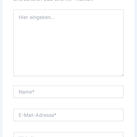
Hier
eingeben…
Name*
E-
Mail-
Adresse*
Website