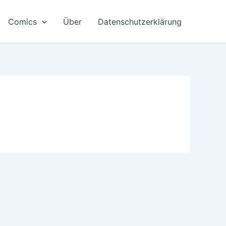
Comics
Über
Datenschutzerklärung