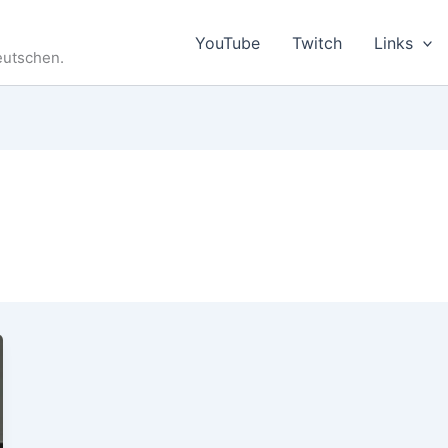
YouTube
Twitch
Links
eutschen.