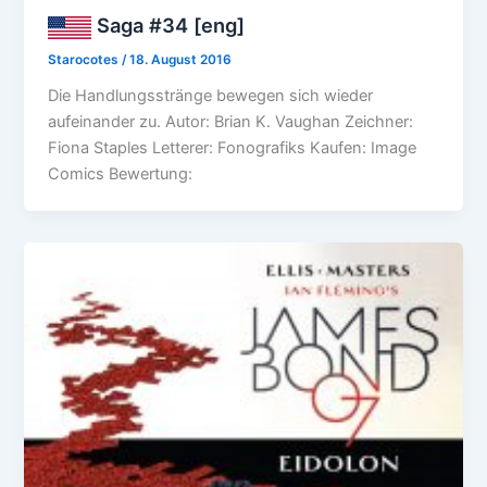
Saga #34 [eng]
Starocotes
/
18. August 2016
Die Handlungsstränge bewegen sich wieder
aufeinander zu. Autor: Brian K. Vaughan Zeichner:
Fiona Staples Letterer: Fonografiks Kaufen: Image
Comics Bewertung: