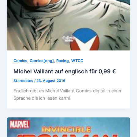
,
,
,
Comics
Comics[eng]
Racing
WTCC
Michel Vaillant auf englisch für 0,99 €
Starocotes
/
23. August 2016
Endlich gibt es Michel Vaillant Comics digital in einer
Sprache die ich lesen kann!