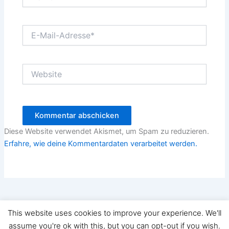
E-
Mail-
Adresse*
Website
Diese Website verwendet Akismet, um Spam zu reduzieren.
Erfahre, wie deine Kommentardaten verarbeitet werden.
This website uses cookies to improve your experience. We'll
Copyright © 2026 Staros Blog | Präsentiert von
Astra-
assume you're ok with this, but you can opt-out if you wish.