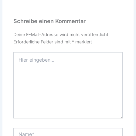
Schreibe einen Kommentar
Deine E-Mail-Adresse wird nicht veröffentlicht.
Erforderliche Felder sind mit
*
markiert
Hier
eingeben…
Name*