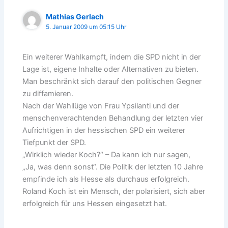
Mathias Gerlach
5. Januar 2009 um 05:15 Uhr
Ein weiterer Wahlkampft, indem die SPD nicht in der
Lage ist, eigene Inhalte oder Alternativen zu bieten.
Man beschränkt sich darauf den politischen Gegner
zu diffamieren.
Nach der Wahllüge von Frau Ypsilanti und der
menschenverachtenden Behandlung der letzten vier
Aufrichtigen in der hessischen SPD ein weiterer
Tiefpunkt der SPD.
„Wirklich wieder Koch?“ – Da kann ich nur sagen,
„Ja, was denn sonst“. Die Politik der letzten 10 Jahre
empfinde ich als Hesse als durchaus erfolgreich.
Roland Koch ist ein Mensch, der polarisiert, sich aber
erfolgreich für uns Hessen eingesetzt hat.