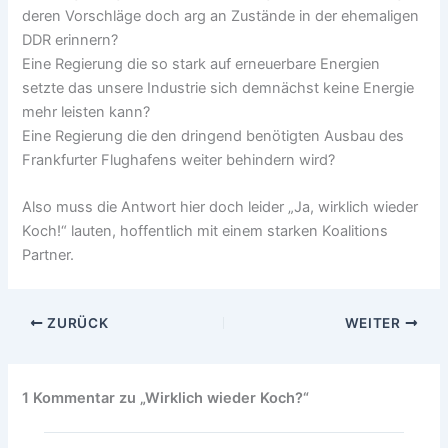
deren Vorschläge doch arg an Zustände in der ehemaligen
DDR erinnern?
Eine Regierung die so stark auf erneuerbare Energien
setzte das unsere Industrie sich demnächst keine Energie
mehr leisten kann?
Eine Regierung die den dringend benötigten Ausbau des
Frankfurter Flughafens weiter behindern wird?
Also muss die Antwort hier doch leider „Ja, wirklich wieder
Koch!“ lauten, hoffentlich mit einem starken Koalitions
Partner.
ZURÜCK
WEITER
1 Kommentar zu „Wirklich wieder Koch?“