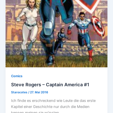
Comics
Steve Rogers – Captain America #1
Starocotes
/
27. Mai 2016
Ich finde es erschreckend wie Leute die das erste
Kapitel einer Geschichte nur durch die Medien
kennen meinen sie wüssten