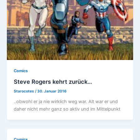
Comics
Steve Rogers kehrt zurück…
Starocotes
/
30. Januar 2016
..obwohl er ja nie wirklich weg war. Alt war er und
daher nicht mehr ganz so aktiv und im Mittelpunkt
Comics