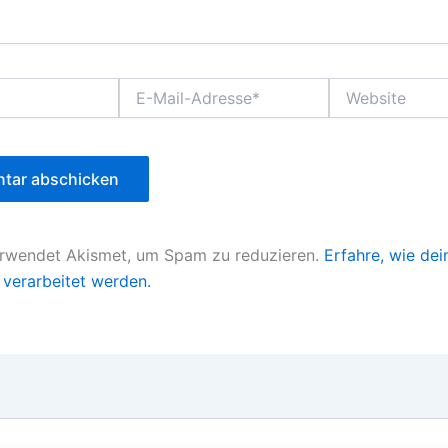
E-
Website
Mail-
Adresse*
erwendet Akismet, um Spam zu reduzieren.
Erfahre, wie dei
verarbeitet werden.