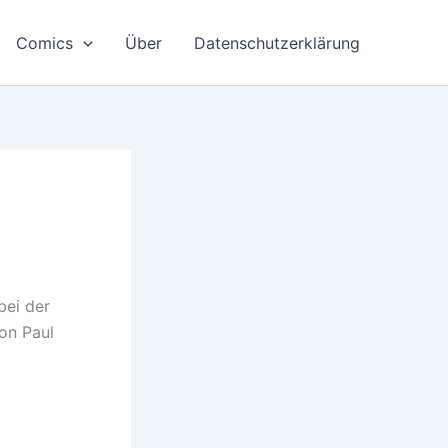
Comics
Über
Datenschutzerklärung
bei der
on Paul