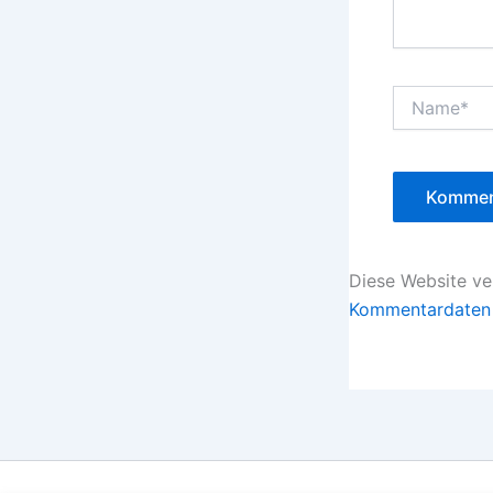
Name*
Diese Website v
Kommentardaten 