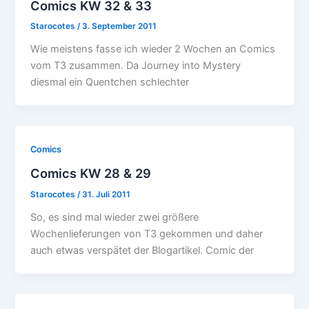
Comics KW 32 & 33
Starocotes
/
3. September 2011
Wie meistens fasse ich wieder 2 Wochen an Comics
vom T3 zusammen. Da Journey into Mystery
diesmal ein Quentchen schlechter
Comics
Comics KW 28 & 29
Starocotes
/
31. Juli 2011
So, es sind mal wieder zwei größere
Wochenlieferungen von T3 gekommen und daher
auch etwas verspätet der Blogartikel. Comic der