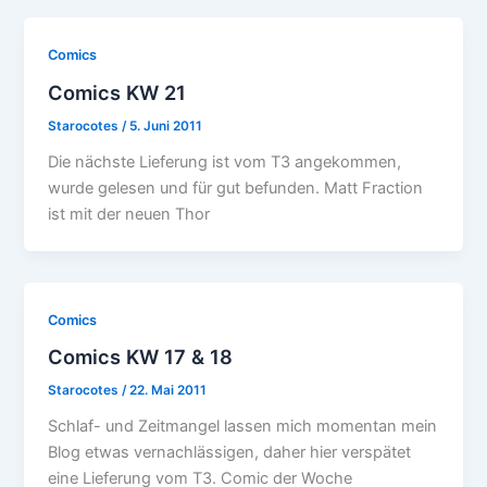
Comics
Comics KW 21
Starocotes
/
5. Juni 2011
Die nächste Lieferung ist vom T3 angekommen,
wurde gelesen und für gut befunden. Matt Fraction
ist mit der neuen Thor
Comics
Comics KW 17 & 18
Starocotes
/
22. Mai 2011
Schlaf- und Zeitmangel lassen mich momentan mein
Blog etwas vernachlässigen, daher hier verspätet
eine Lieferung vom T3. Comic der Woche