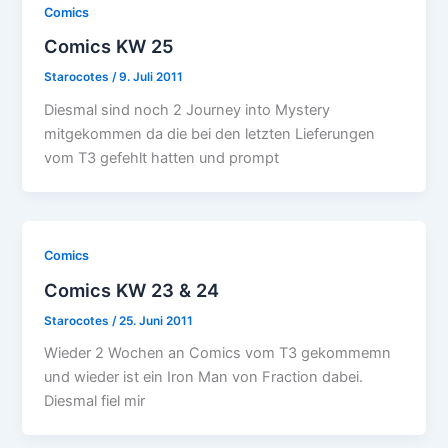
Comics
Comics KW 25
Starocotes
/
9. Juli 2011
Diesmal sind noch 2 Journey into Mystery
mitgekommen da die bei den letzten Lieferungen
vom T3 gefehlt hatten und prompt
Comics
Comics KW 23 & 24
Starocotes
/
25. Juni 2011
Wieder 2 Wochen an Comics vom T3 gekommemn
und wieder ist ein Iron Man von Fraction dabei.
Diesmal fiel mir