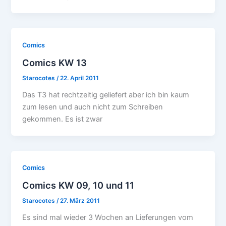
Comics
Comics KW 13
Starocotes
/
22. April 2011
Das T3 hat rechtzeitig geliefert aber ich bin kaum
zum lesen und auch nicht zum Schreiben
gekommen. Es ist zwar
Comics
Comics KW 09, 10 und 11
Starocotes
/
27. März 2011
Es sind mal wieder 3 Wochen an Lieferungen vom