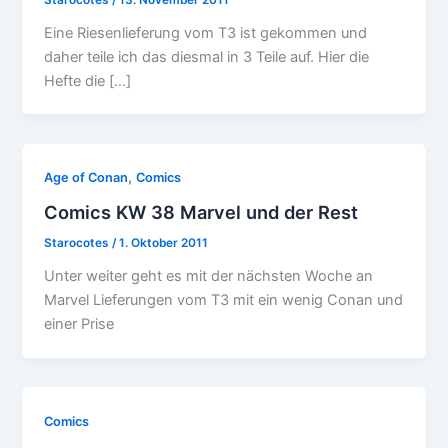
Eine Riesenlieferung vom T3 ist gekommen und
daher teile ich das diesmal in 3 Teile auf. Hier die
Hefte die […]
,
Age of Conan
Comics
Comics KW 38 Marvel und der Rest
Starocotes
/
1. Oktober 2011
Unter weiter geht es mit der nächsten Woche an
Marvel Lieferungen vom T3 mit ein wenig Conan und
einer Prise
Comics