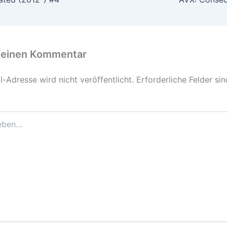
 einen Kommentar
-Adresse wird nicht veröffentlicht.
Erforderliche Felder si