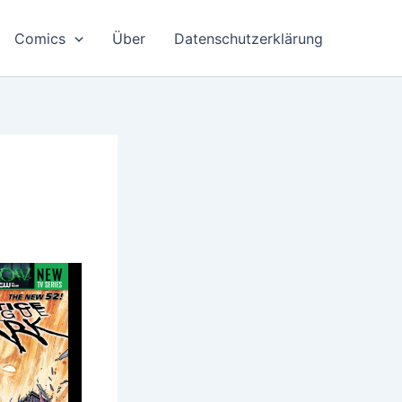
Comics
Über
Datenschutzerklärung