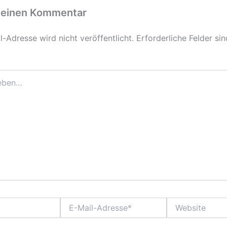
 einen Kommentar
-Adresse wird nicht veröffentlicht.
Erforderliche Felder si
E-
Website
Mail-
Adresse*