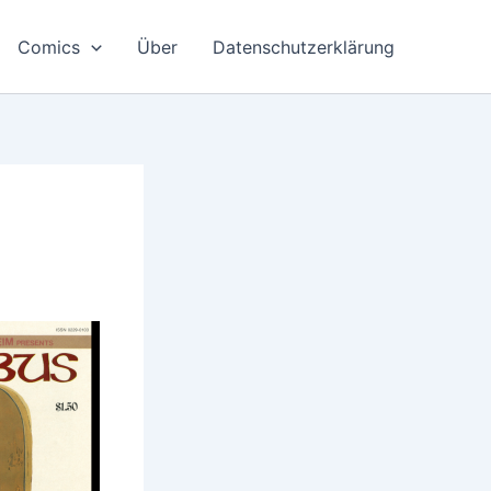
Comics
Über
Datenschutzerklärung