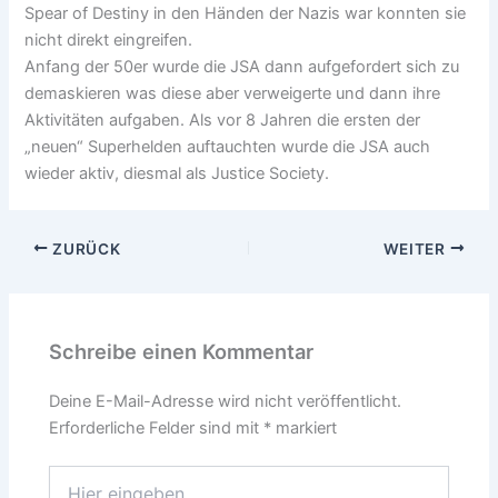
Spear of Destiny in den Händen der Nazis war konnten sie
nicht direkt eingreifen.
Anfang der 50er wurde die JSA dann aufgefordert sich zu
demaskieren was diese aber verweigerte und dann ihre
Aktivitäten aufgaben. Als vor 8 Jahren die ersten der
„neuen“ Superhelden auftauchten wurde die JSA auch
wieder aktiv, diesmal als Justice Society.
ZURÜCK
WEITER
Schreibe einen Kommentar
Deine E-Mail-Adresse wird nicht veröffentlicht.
Erforderliche Felder sind mit
*
markiert
Hier
eingeben…