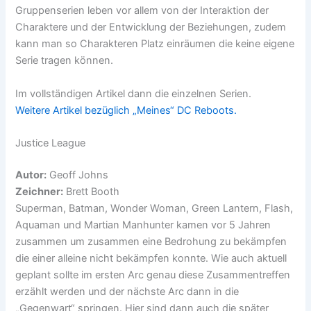
Gruppenserien leben vor allem von der Interaktion der
Charaktere und der Entwicklung der Beziehungen, zudem
kann man so Charakteren Platz einräumen die keine eigene
Serie tragen können.
Im vollständigen Artikel dann die einzelnen Serien.
Weitere Artikel bezüglich „Meines“ DC Reboots.
Justice League
Autor:
Geoff Johns
Zeichner:
Brett Booth
Superman, Batman, Wonder Woman, Green Lantern, Flash,
Aquaman und Martian Manhunter kamen vor 5 Jahren
zusammen um zusammen eine Bedrohung zu bekämpfen
die einer alleine nicht bekämpfen konnte. Wie auch aktuell
geplant sollte im ersten Arc genau diese Zusammentreffen
erzählt werden und der nächste Arc dann in die
„Gegenwart“ springen. Hier sind dann auch die später