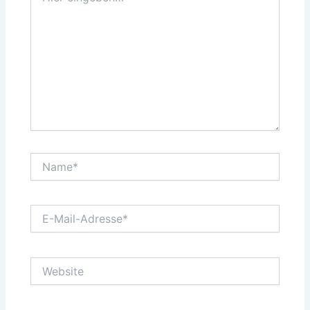
Name*
E-
Mail-
Adresse*
Website