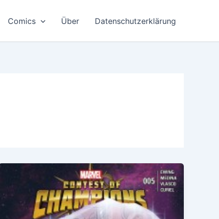
Comics
Über
Datenschutzerklärung