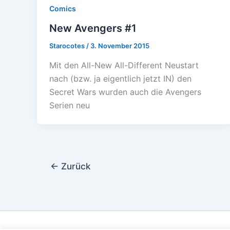
Comics
New Avengers #1
Starocotes
/
3. November 2015
Mit den All-New All-Different Neustart
nach (bzw. ja eigentlich jetzt IN) den
Secret Wars wurden auch die Avengers
Serien neu
←
Zurück