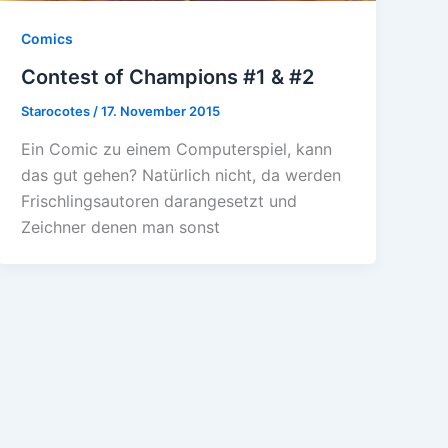
Comics
Contest of Champions #1 & #2
Starocotes
/
17. November 2015
Ein Comic zu einem Computerspiel, kann
das gut gehen? Natürlich nicht, da werden
Frischlingsautoren darangesetzt und
Zeichner denen man sonst