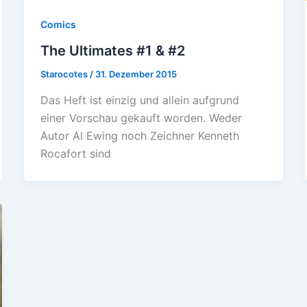
Comics
The Ultimates #1 & #2
Starocotes
/
31. Dezember 2015
Das Heft ist einzig und allein aufgrund
einer Vorschau gekauft worden. Weder
Autor Al Ewing noch Zeichner Kenneth
Rocafort sind