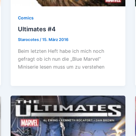
Comics
Ultimates #4
Starocotes
/
15. März 2016
Beim letzten Heft habe ich mich noch
gefragt ob ich nun die „Blue Marvel“
Miniserie lesen muss um zu verstehen