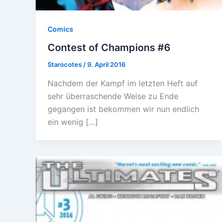
Comics
Contest of Champions #6
Starocotes
/
9. April 2016
Nachdem der Kampf im letzten Heft auf
sehr überraschende Weise zu Ende
gegangen ist bekommen wir nun endlich
ein wenig […]