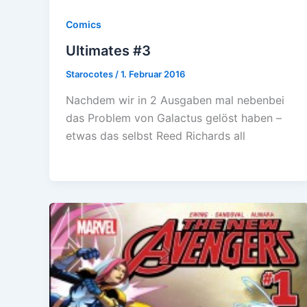
Comics
Ultimates #3
Starocotes
/
1. Februar 2016
Nachdem wir in 2 Ausgaben mal nebenbei
das Problem von Galactus gelöst haben –
etwas das selbst Reed Richards all