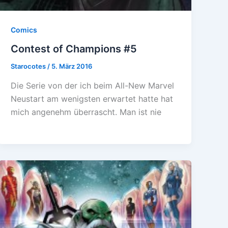
Comics
Contest of Champions #5
Starocotes
/
5. März 2016
Die Serie von der ich beim All-New Marvel
Neustart am wenigsten erwartet hatte hat
mich angenehm überrascht. Man ist nie