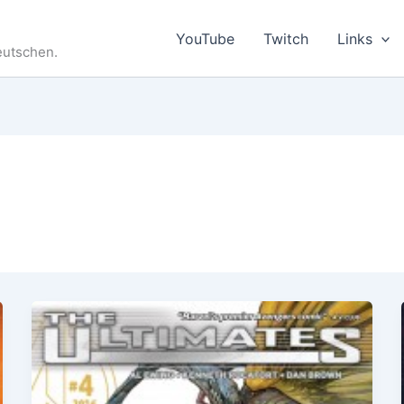
YouTube
Twitch
Links
eutschen.