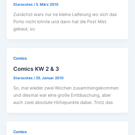
Starocotes
/
5. März 2010
Zunächst wars nur ne kleine Lieferung wo sich das
Porto nicht lohnte und dann hat die Post Mist
gebaut, so
Comics
Comics KW 2 & 3
Starocotes
/
25. Januar 2010
So, mal wieder zwei Wochen zusammengekommen
und diesmal war eine große Enttäuschung, aber
auch zwei absolute Höhepunkte dabei. Trotz das
Comics