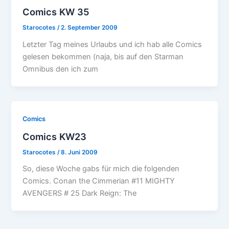
Comics KW 35
Starocotes
/
2. September 2009
Letzter Tag meines Urlaubs und ich hab alle Comics
gelesen bekommen (naja, bis auf den Starman
Omnibus den ich zum
Comics
Comics KW23
Starocotes
/
8. Juni 2009
So, diese Woche gabs für mich die folgenden
Comics. Conan the Cimmerian #11 MIGHTY
AVENGERS # 25 Dark Reign: The