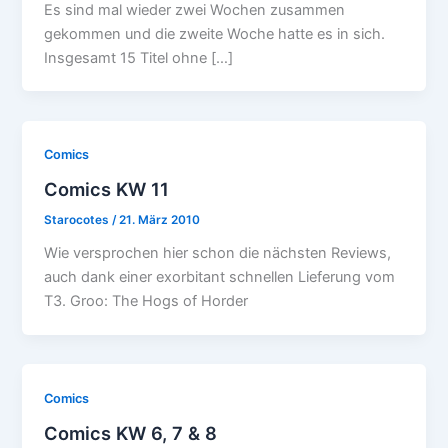
Es sind mal wieder zwei Wochen zusammen
gekommen und die zweite Woche hatte es in sich.
Insgesamt 15 Titel ohne […]
Comics
Comics KW 11
Starocotes
/
21. März 2010
Wie versprochen hier schon die nächsten Reviews,
auch dank einer exorbitant schnellen Lieferung vom
T3. Groo: The Hogs of Horder
Comics
Comics KW 6, 7 & 8